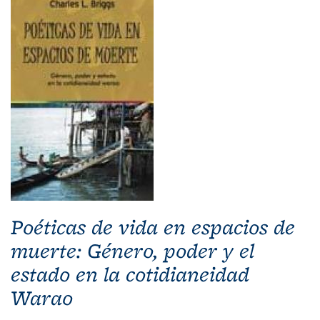
Poéticas de vida en espacios de
muerte: Género, poder y el
estado en la cotidianeidad
Warao