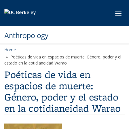
Skip to main content
Toggl
Anthropology
Home
Poéticas de vida en espacios de muerte: Género, poder y el
estado en la cotidianeidad Warao
Poéticas de vida en
espacios de muerte:
Género, poder y el estado
en la cotidianeidad Warao