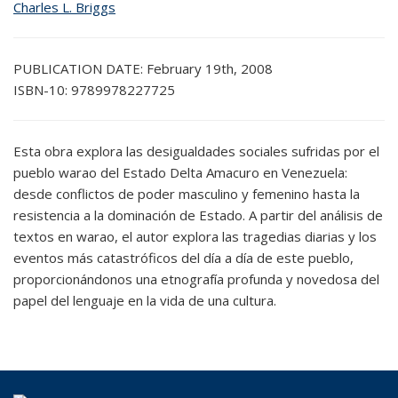
Charles L. Briggs
PUBLICATION DATE:
February 19th, 2008
ISBN-10:
9789978227725
Esta obra explora las desigualdades sociales sufridas por el
pueblo warao del Estado Delta Amacuro en Venezuela:
desde conflictos de poder masculino y femenino hasta la
resistencia a la dominación de Estado. A partir del análisis de
textos en warao, el autor explora las tragedias diarias y los
eventos más catastróficos del día a día de este pueblo,
proporcionándonos una etnografía profunda y novedosa del
papel del lenguaje en la vida de una cultura.